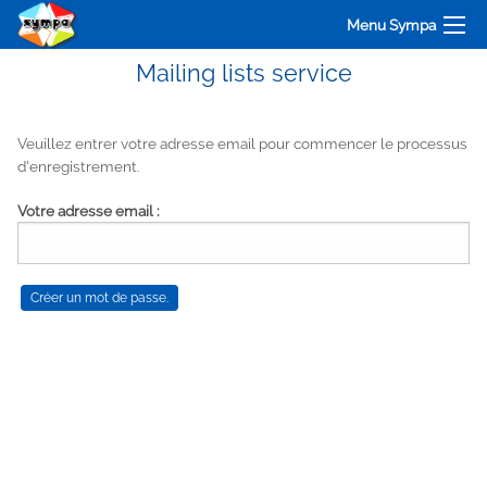
Menu Sympa
Mailing lists service
Veuillez entrer votre adresse email pour commencer le processus
d'enregistrement.
Votre adresse email :