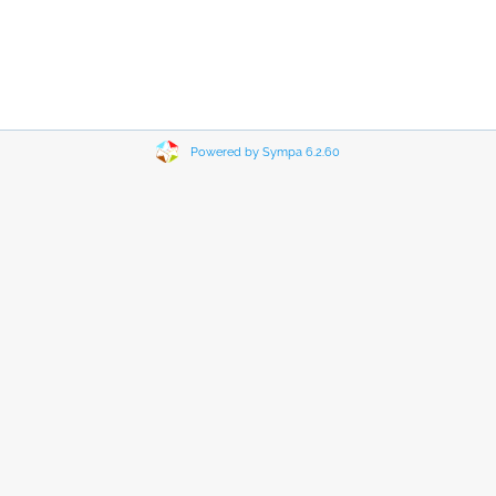
Powered by Sympa 6.2.60